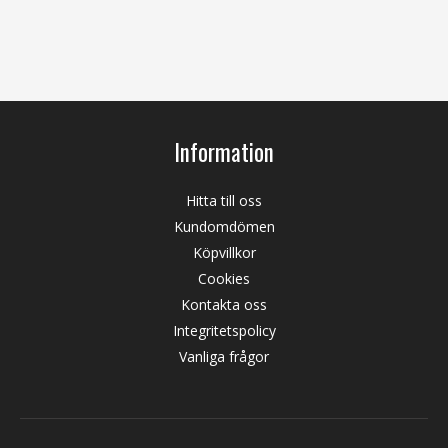
Information
Hitta till oss
Kundomdömen
Köpvillkor
Cookies
Kontakta oss
Integritetspolicy
Vanliga frågor