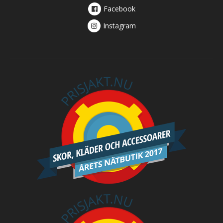
Facebook
Instagram