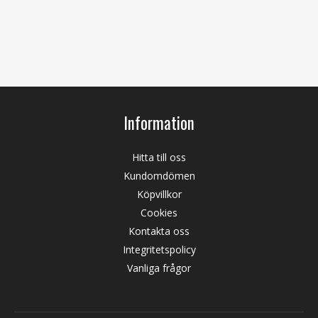
Information
Hitta till oss
Kundomdömen
Köpvillkor
Cookies
Kontakta oss
Integritetspolicy
Vanliga frågor