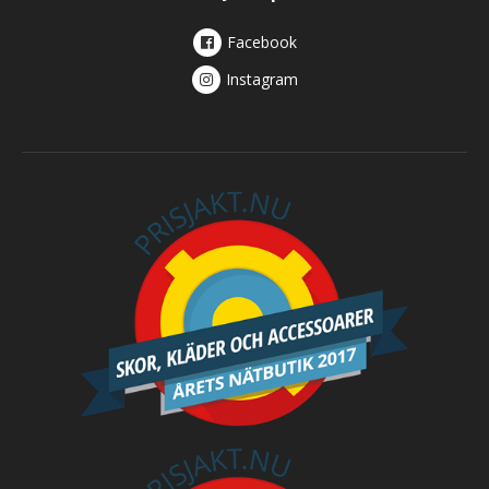
Facebook
Instagram