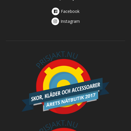
Facebook
Instagram