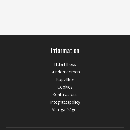
Information
Hitta till oss
Kundomdömen
Köpvillkor
Cookies
Kontakta oss
Integritetspolicy
Vanliga frågor