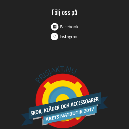
Följ oss på
Facebook
Instagram