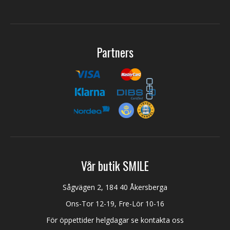
Partners
Vår butik SMILE
Sågvägen 2, 184 40 Åkersberga
Ons-Tor 12-19, Fre-Lör 10-16
För öppettider helgdagar se kontakta oss