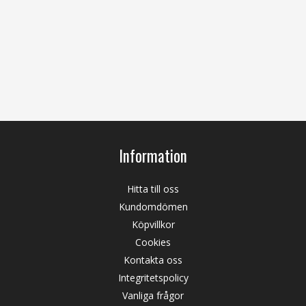
Information
Hitta till oss
Kundomdömen
Köpvillkor
Cookies
Kontakta oss
Integritetspolicy
Vanliga frågor