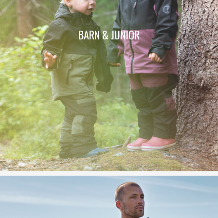
BARN & JUNIOR