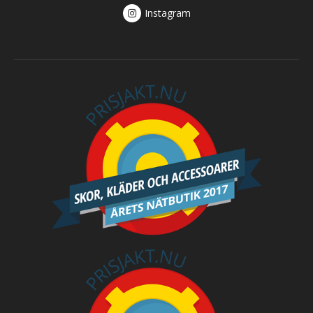
Instagram