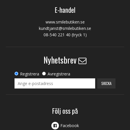
E-handel
www.smilebutiken.se
kundtjanst@smilebutiken.se
08-540 221 40
(tryck 1)
Nyhetsbrev
Registrera
Avregistrera
SKICKA
Följ oss på
Facebook