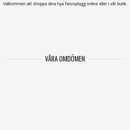
Välkommen att shoppa dina nya favvoplagg online eller i vår butik.
VÅRA OMDÖMEN