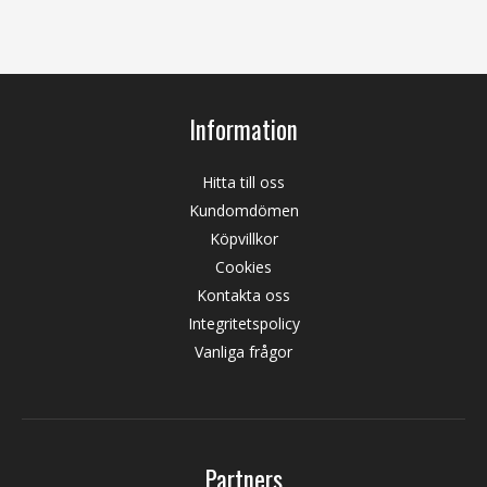
Information
Hitta till oss
Kundomdömen
Köpvillkor
Cookies
Kontakta oss
Integritetspolicy
Vanliga frågor
Partners