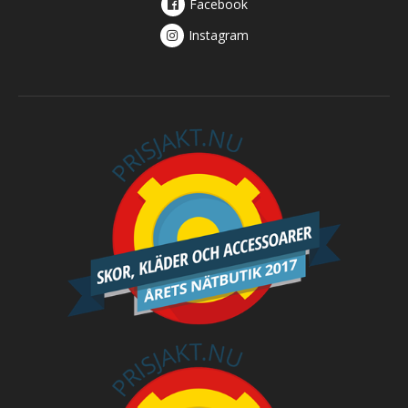
Facebook
Instagram