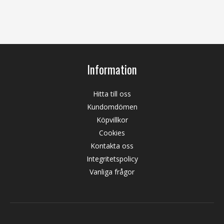
Information
Hitta till oss
Kundomdömen
Köpvillkor
Cookies
Kontakta oss
Integritetspolicy
Vanliga frågor