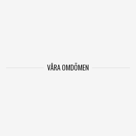
VÅRA OMDÖMEN