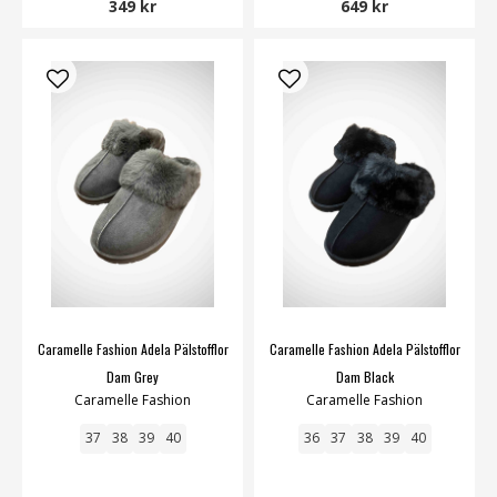
349 kr
649 kr
Caramelle Fashion Adela Pälstofflor
Caramelle Fashion Adela Pälstofflor
Dam Grey
Dam Black
Caramelle Fashion
Caramelle Fashion
37
38
39
40
36
37
38
39
40