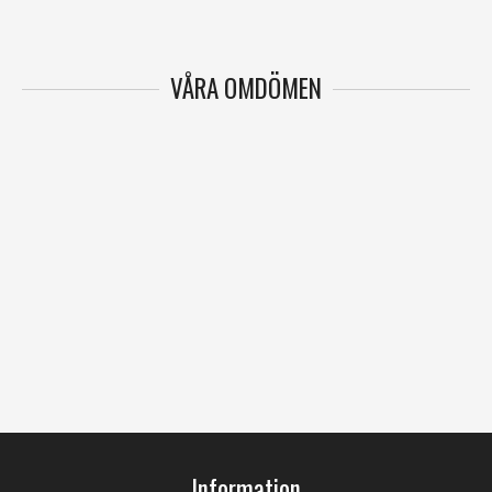
VÅRA OMDÖMEN
Information