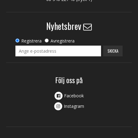
Nyhetsbrev
Registrera
Avregistrera
SKICKA
Följ oss på
Facebook
Instagram