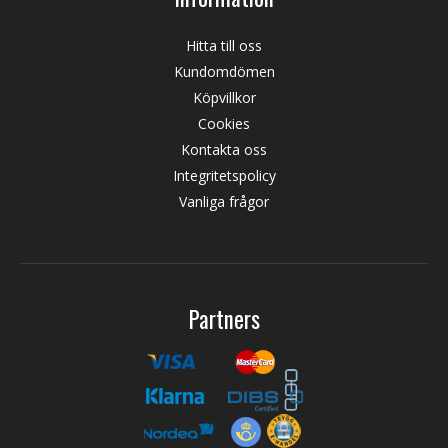
Hitta till oss
Kundomdömen
Köpvillkor
Cookies
Kontakta oss
Integritetspolicy
Vanliga frågor
Partners