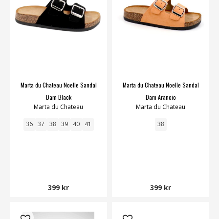
Marta du Chateau Noelle Sandal
Marta du Chateau Noelle Sandal
Dam Black
Dam Arancio
Marta du Chateau
Marta du Chateau
36
37
38
39
40
41
38
399 kr
399 kr