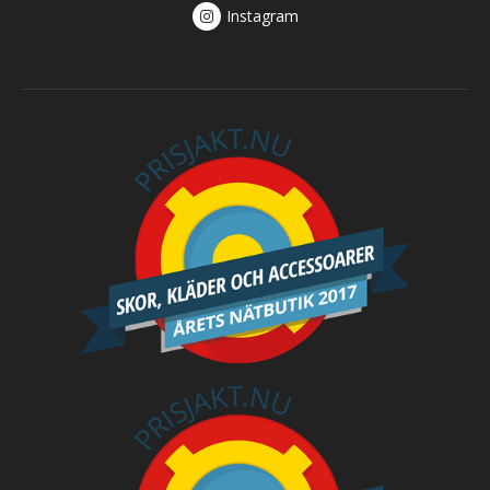
Instagram