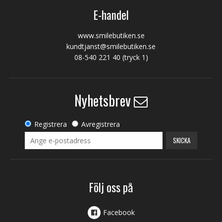
E-handel
www.smilebutiken.se
kundtjanst@smilebutiken.se
08-540 221 40
(tryck 1)
Nyhetsbrev
Registrera
Avregistrera
SKICKA
Följ oss på
Facebook