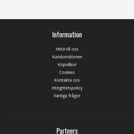
Information
Hitta till oss
Kundomdömen
Köpvillkor
Cookies
Kontakta oss
Integritetspolicy
Vanliga frågor
Partners