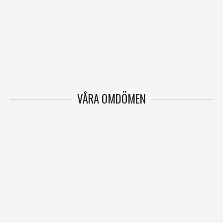
VÅRA OMDÖMEN