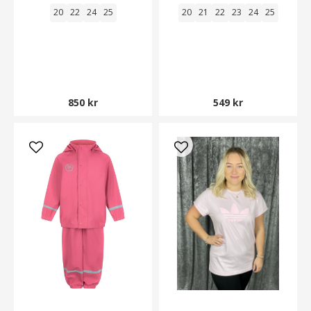
20
22
24
25
20
21
22
23
24
25
850 kr
549 kr