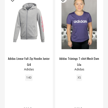
Adidas Linear Full-Zip Hoodie Junior
Adidas Tränings T-shirt Mesh Dam
Grå
Lila
Adidas
Adidas
140
XS