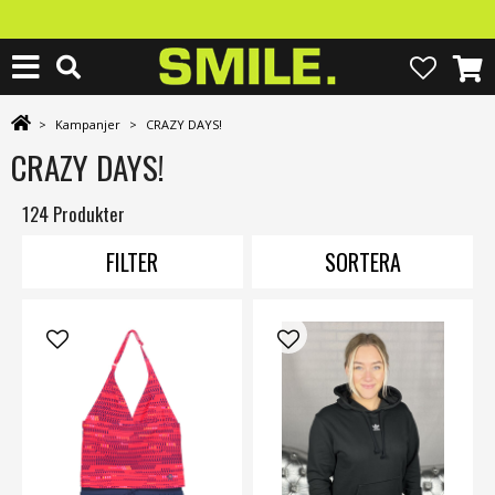
>
Kampanjer
>
CRAZY DAYS!
CRAZY DAYS!
124 Produkter
FILTER
SORTERA