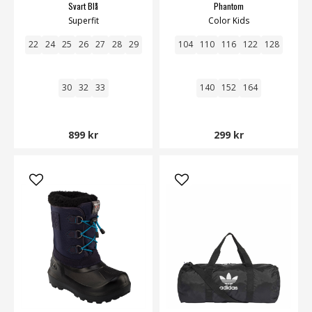
Svart Blå
Phantom
Superfit
Color Kids
22
24
25
26
27
28
29
104
110
116
122
128
30
32
33
140
152
164
899 kr
299 kr