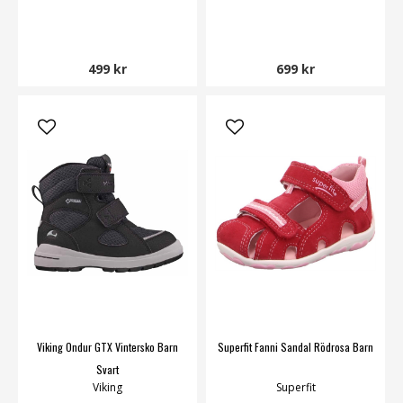
499 kr
699 kr
Viking Ondur GTX Vintersko Barn
Superfit Fanni Sandal Rödrosa Barn
Svart
Viking
Superfit