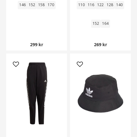
146
152
158
170
110
116
122
128
140
152
164
299 kr
269 kr