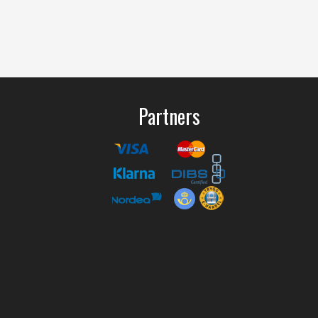
Partners