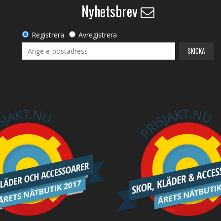
Nyhetsbrev
Registrera
Avregistrera
SKICKA