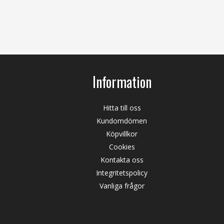
Information
Hitta till oss
Kundomdömen
Köpvillkor
Cookies
Kontakta oss
Integritetspolicy
Vanliga frågor