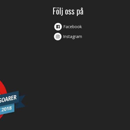
Följ oss på
Facebook
Instagram