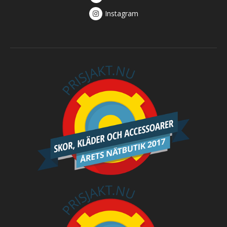
Instagram