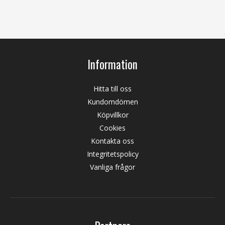
Information
Hitta till oss
Kundomdömen
Köpvillkor
Cookies
Kontakta oss
Integritetspolicy
Vanliga frågor