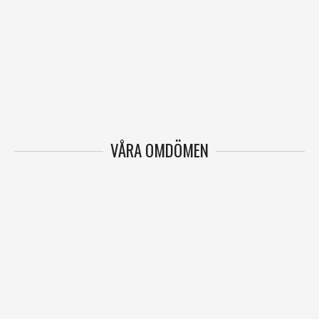
VÅRA OMDÖMEN