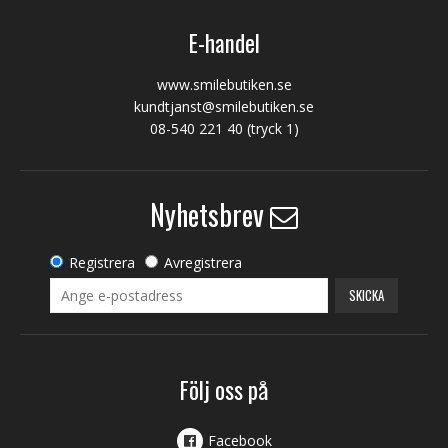
E-handel
www.smilebutiken.se
kundtjanst@smilebutiken.se
08-540 221 40
(tryck 1)
Nyhetsbrev
Registrera
Avregistrera
SKICKA
Följ oss på
Facebook