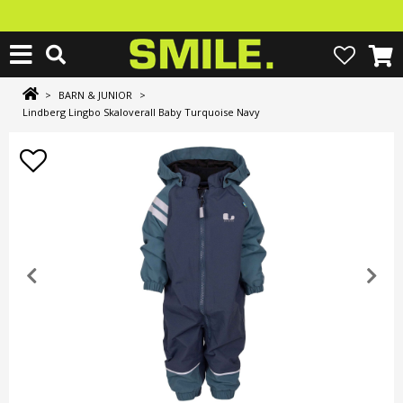
>
BARN & JUNIOR
>
Lindberg Lingbo Skaloverall Baby Turquoise Navy