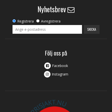
Nyhetsbrev
Registrera
Avregistrera
SKICKA
Följ oss på
Facebook
Instagram