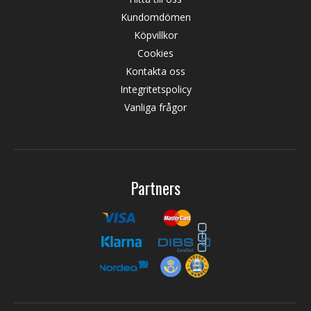
Kundomdömen
Köpvillkor
Cookies
Kontakta oss
Integritetspolicy
Vanliga frågor
Partners