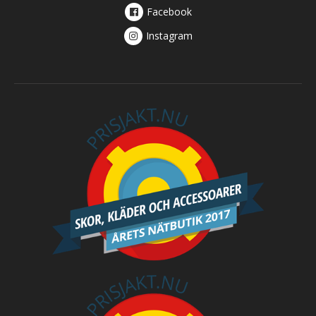
Facebook
Instagram