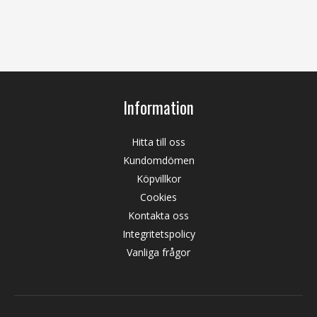
Information
Hitta till oss
Kundomdömen
Köpvillkor
Cookies
Kontakta oss
Integritetspolicy
Vanliga frågor