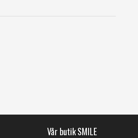
Vår butik SMILE