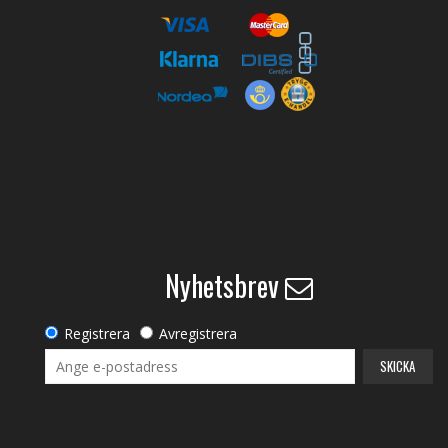
Nyhetsbrev
Registrera
Avregistrera
SKICKA