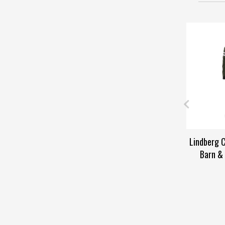
Lindberg C
Barn &