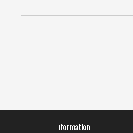
Information