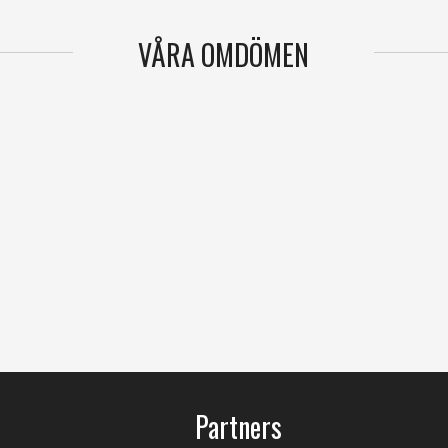
VÅRA OMDÖMEN
Partners