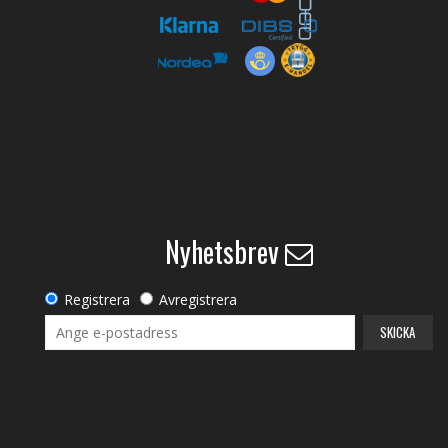
Nyhetsbrev
Registrera
Avregistrera
SKICKA