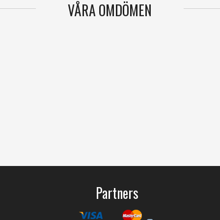
VÅRA OMDÖMEN
Partners