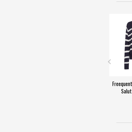
Freequent
Salut