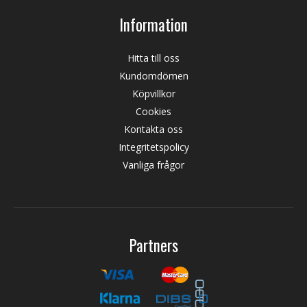
Information
Hitta till oss
Kundomdömen
Köpvillkor
Cookies
Kontakta oss
Integritetspolicy
Vanliga frågor
Partners