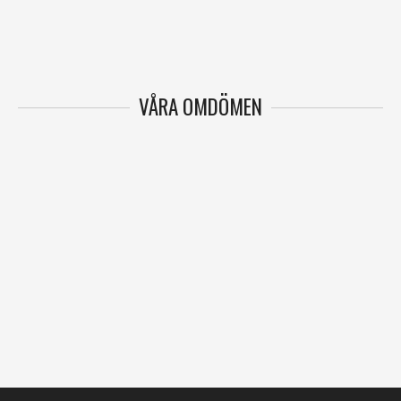
VÅRA OMDÖMEN