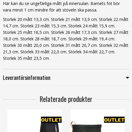
Här kan du se ungefärliga mått på innersulan. Barnets fot bör
vara minst 1 cm mindre för att stöveln ska passa.
Storlek 20 mått 13,3 cm. Storlek 21 mått 13,9 cm. Storlek 22 mått
14,7 cm. Storlek 23 mått 15,3 cm. Storlek 24 mått 15,9 cm.
Storlek 25 mått 16,5 cm. Storlek 26 mått 17,3 cm. Storlek 27 mått
18,0 cm. Storlek 28 mått 18,7 cm. Storlek 29 mått 19,4 cm.
Storlek 30 mått 20,0 cm. Storlek 31 mått 20,7 cm. Storlek 32 mått
21,3 cm. Storlek 33 mått 22,0 cm. Storlek 34 mått 22,7 cm.
Storlek 35 mått 23,5 cm.
Leverantörsinformation
Relaterade produkter