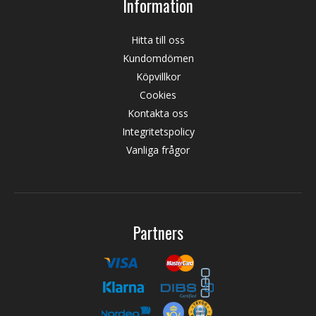
Information
Hitta till oss
Kundomdömen
Köpvillkor
Cookies
Kontakta oss
Integritetspolicy
Vanliga frågor
Partners