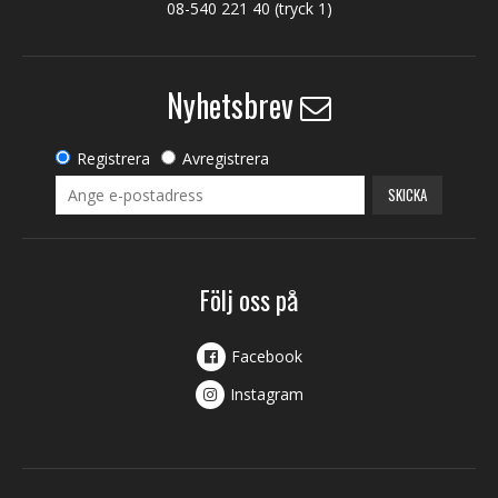
08-540 221 40
(tryck 1)
Nyhetsbrev
Registrera
Avregistrera
SKICKA
Följ oss på
Facebook
Instagram