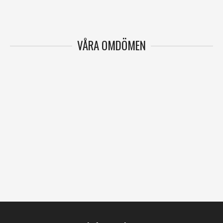
VÅRA OMDÖMEN