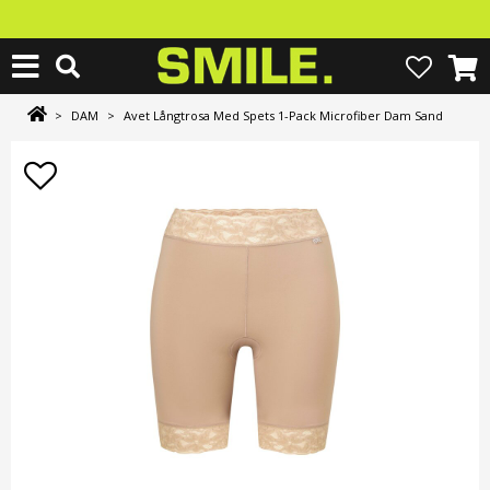
>
DAM
>
Avet Långtrosa Med Spets 1-Pack Microfiber Dam Sand