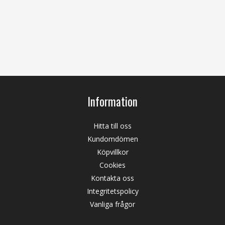
Information
Hitta till oss
Kundomdömen
Köpvillkor
Cookies
Kontakta oss
Integritetspolicy
Vanliga frågor