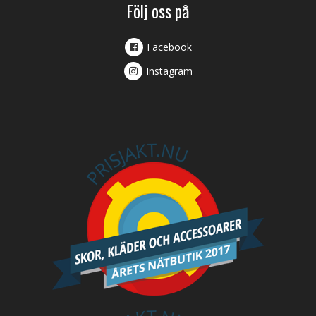
Följ oss på
Facebook
Instagram