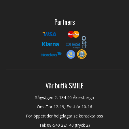
Partners
Vår butik SMILE
Sågvägen 2, 184 40 Åkersberga
Ons-Tor 12-19, Fre-Lör 10-16
För öppettider helgdagar se kontakta oss
Tel:
08-540 221 40
(tryck 2)