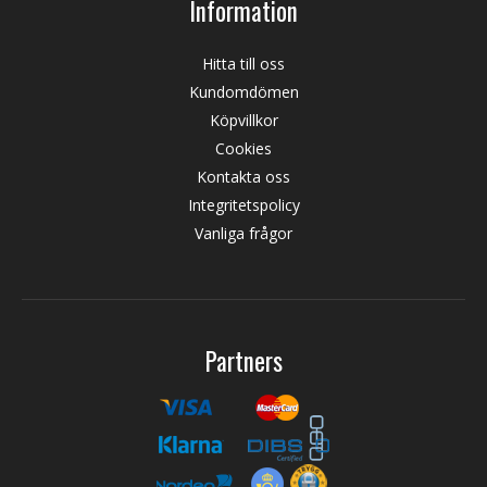
Information
Hitta till oss
Kundomdömen
Köpvillkor
Cookies
Kontakta oss
Integritetspolicy
Vanliga frågor
Partners