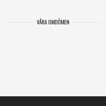
VÅRA OMDÖMEN