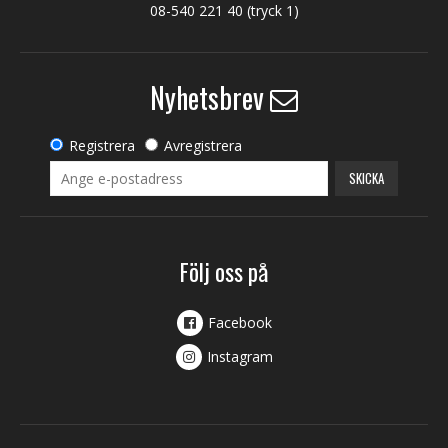
08-540 221 40
(tryck 1)
Nyhetsbrev
Registrera
Avregistrera
SKICKA
Följ oss på
Facebook
Instagram