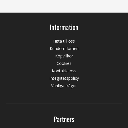
Information
Hitta till oss
Kundomdömen
Köpvillkor
Cookies
Kontakta oss
Integritetspolicy
Vanliga frågor
Partners