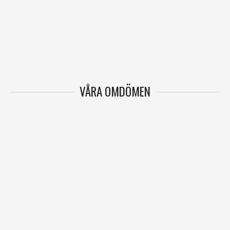
VÅRA OMDÖMEN