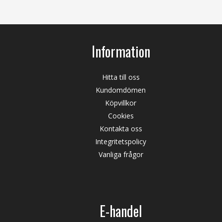
Information
Hitta till oss
Kundomdömen
Köpvillkor
Cookies
Kontakta oss
Integritetspolicy
Vanliga frågor
E-handel