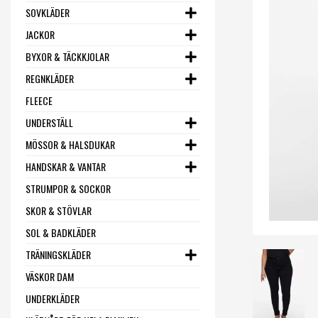
SOVKLÄDER
JACKOR
BYXOR & TÄCKKJOLAR
REGNKLÄDER
FLEECE
UNDERSTÄLL
MÖSSOR & HALSDUKAR
HANDSKAR & VANTAR
STRUMPOR & SOCKOR
SKOR & STÖVLAR
SOL & BADKLÄDER
TRÄNINGSKLÄDER
VÄSKOR DAM
UNDERKLÄDER