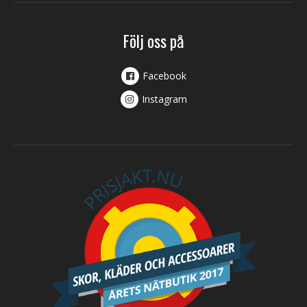
Följ oss på
Facebook
Instagram