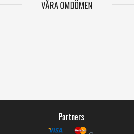
VÅRA OMDÖMEN
Partners