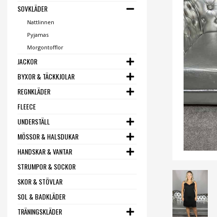
SOVKLÄDER
Nattlinnen
Pyjamas
Morgontofflor
JACKOR
BYXOR & TÄCKKJOLAR
REGNKLÄDER
FLEECE
UNDERSTÄLL
MÖSSOR & HALSDUKAR
HANDSKAR & VANTAR
STRUMPOR & SOCKOR
SKOR & STÖVLAR
SOL & BADKLÄDER
TRÄNINGSKLÄDER