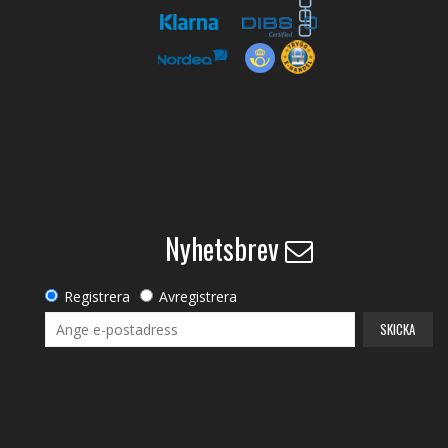
Nyhetsbrev
Registrera
Avregistrera
SKICKA