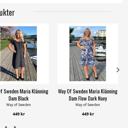
ukter
f Sweden Maria Klänning
Way Of Sweden Maria Klänning
Dam Black
Dam Flow Dark Navy
Way of Sweden
Way of Sweden
449 kr
449 kr