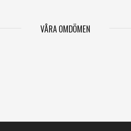
VÅRA OMDÖMEN