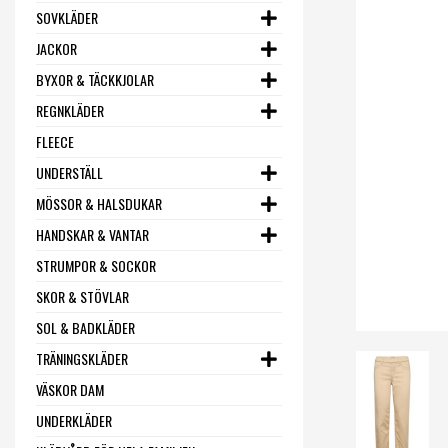
SOVKLÄDER
JACKOR
BYXOR & TÄCKKJOLAR
REGNKLÄDER
FLEECE
UNDERSTÄLL
MÖSSOR & HALSDUKAR
HANDSKAR & VANTAR
STRUMPOR & SOCKOR
SKOR & STÖVLAR
SOL & BADKLÄDER
TRÄNINGSKLÄDER
VÄSKOR DAM
UNDERKLÄDER