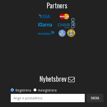
Partners
Nyhetsbrev
Registrera
Avregistrera
SKICKA