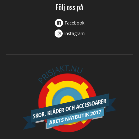
Följ oss på
Facebook
Instagram