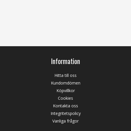
Information
Hitta till oss
Kundomdömen
Köpvillkor
Cookies
Kontakta oss
Integritetspolicy
Vanliga frågor