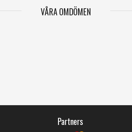
VÅRA OMDÖMEN
Partners