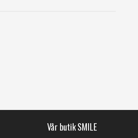
Vår butik SMILE