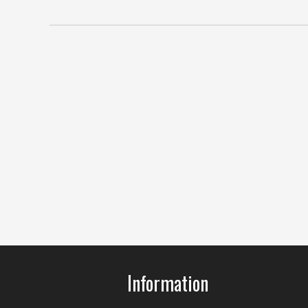
Information