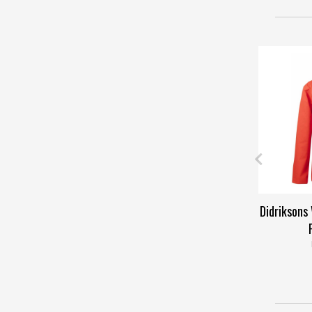
Didriksons