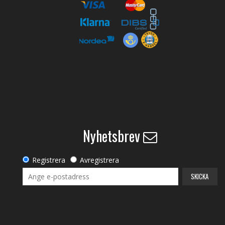
Nyhetsbrev
Registrera
Avregistrera
SKICKA