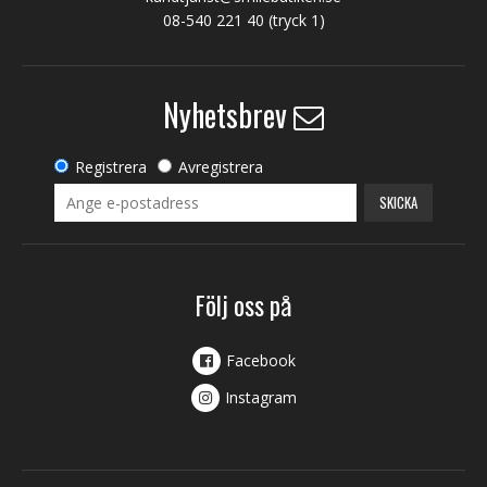
08-540 221 40
(tryck 1)
Nyhetsbrev
Registrera
Avregistrera
SKICKA
Följ oss på
Facebook
Instagram