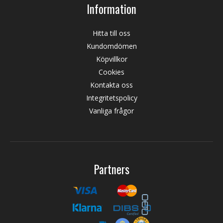
Information
Hitta till oss
Kundomdömen
Köpvillkor
Cookies
Kontakta oss
Integritetspolicy
Vanliga frågor
Partners