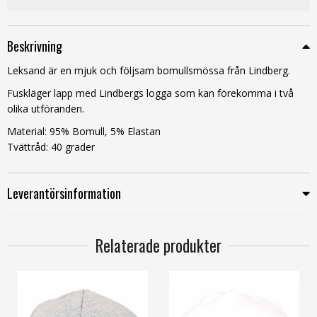
Beskrivning
Leksand är en mjuk och följsam bomullsmössa från Lindberg.
Fuskläger lapp med Lindbergs logga som kan förekomma i två
olika utföranden.
Material: 95% Bomull, 5% Elastan
Tvättråd: 40 grader
Leverantörsinformation
Relaterade produkter