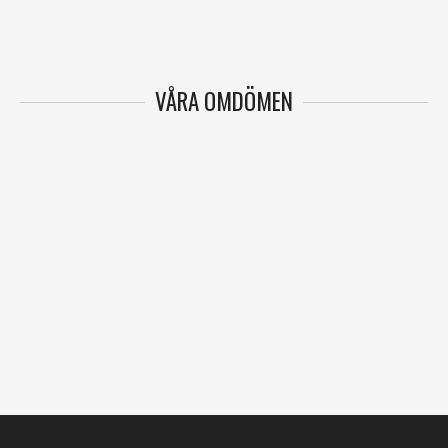
VÅRA OMDÖMEN