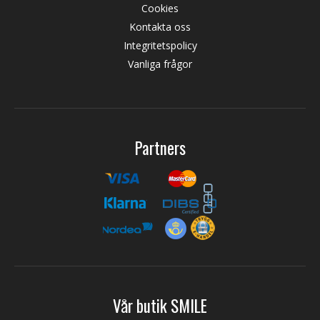
Cookies
Kontakta oss
Integritetspolicy
Vanliga frågor
Partners
Vår butik SMILE