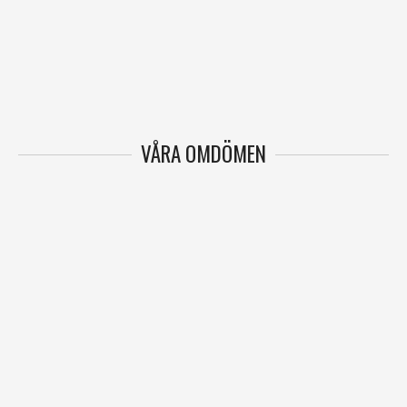
VÅRA OMDÖMEN