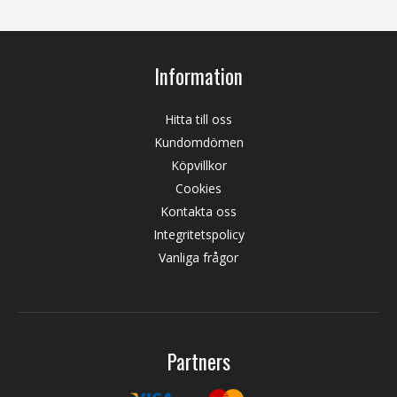
Information
Hitta till oss
Kundomdömen
Köpvillkor
Cookies
Kontakta oss
Integritetspolicy
Vanliga frågor
Partners