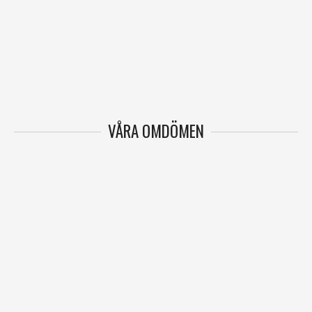
VÅRA OMDÖMEN