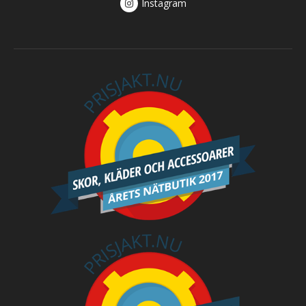
Instagram