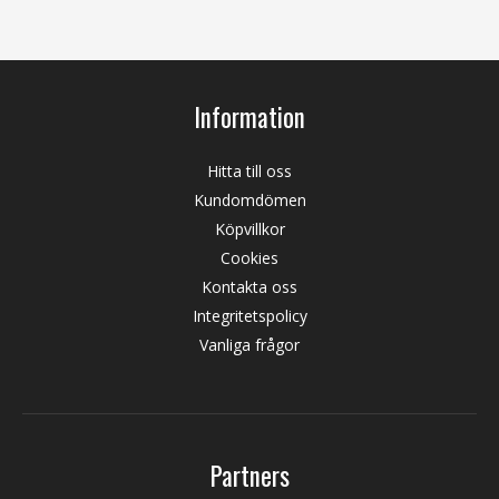
Information
Hitta till oss
Kundomdömen
Köpvillkor
Cookies
Kontakta oss
Integritetspolicy
Vanliga frågor
Partners