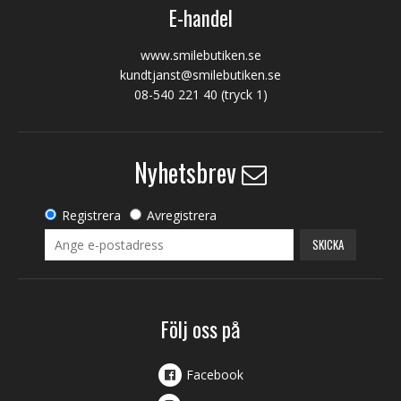
E-handel
www.smilebutiken.se
kundtjanst@smilebutiken.se
08-540 221 40
(tryck 1)
Nyhetsbrev
Registrera
Avregistrera
SKICKA
Följ oss på
Facebook