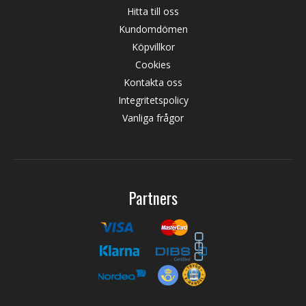
Hitta till oss
Kundomdömen
Köpvillkor
Cookies
Kontakta oss
Integritetspolicy
Vanliga frågor
Partners