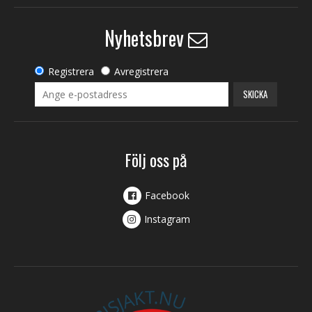
Nyhetsbrev
Registrera
Avregistrera
SKICKA
Följ oss på
Facebook
Instagram