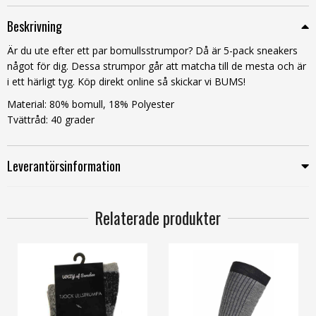
Beskrivning
Är du ute efter ett par bomullsstrumpor? Då är 5-pack sneakers
något för dig. Dessa strumpor går att matcha till de mesta och är
i ett härligt tyg. Köp direkt online så skickar vi BUMS!
Material: 80% bomull, 18% Polyester
Tvättråd: 40 grader
Leverantörsinformation
Relaterade produkter