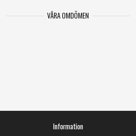
VÅRA OMDÖMEN
Information