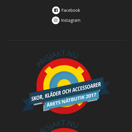
Facebook
Instagram