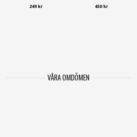
249 kr
450 kr
VÅRA OMDÖMEN