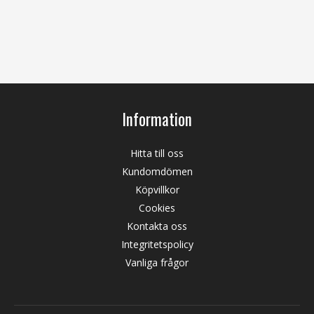
Information
Hitta till oss
Kundomdömen
Köpvillkor
Cookies
Kontakta oss
Integritetspolicy
Vanliga frågor