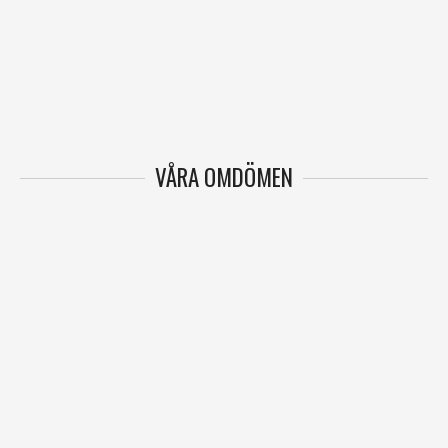
VÅRA OMDÖMEN