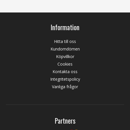
Information
Hitta till oss
Kundomdömen
Köpvillkor
Cookies
Kontakta oss
Integritetspolicy
Vanliga frågor
Partners