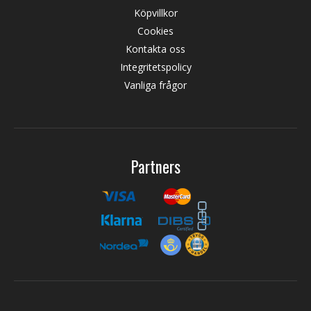
Köpvillkor
Cookies
Kontakta oss
Integritetspolicy
Vanliga frågor
Partners