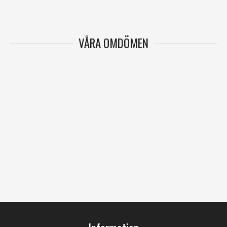
VÅRA OMDÖMEN