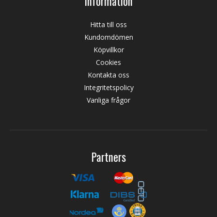
Information
Hitta till oss
Kundomdömen
Köpvillkor
Cookies
Kontakta oss
Integritetspolicy
Vanliga frågor
Partners