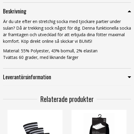
Beskrivning
Är du ute efter en stretchig socka med tjockare partier under
sulan? Då är trekking sock något för dig. Denna funktionella socka
är framtagen och utvecklad för att erbjuda dina fötter maximal
komfort. Köp direkt online så skickar vi BUMS!
Material:
55% Polyester, 43% bomull, 2% elastan
Tvättas 60 grader, med liknande färger
Leverantörsinformation
Relaterade produkter