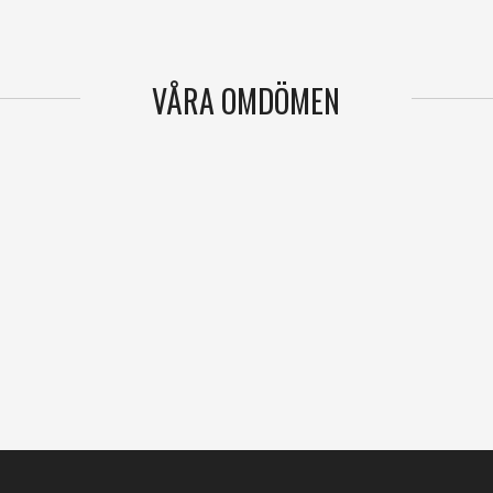
VÅRA OMDÖMEN