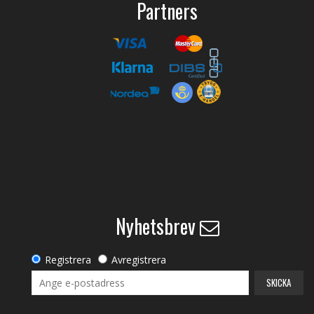
Partners
Nyhetsbrev
Registrera
Avregistrera
SKICKA