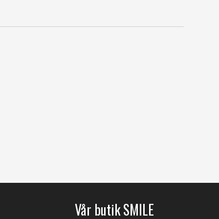
Vår butik SMILE