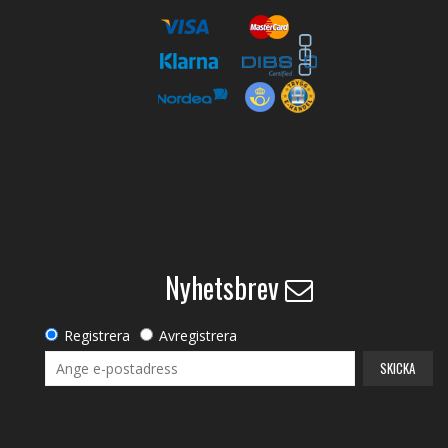
Nyhetsbrev
Registrera
Avregistrera
SKICKA