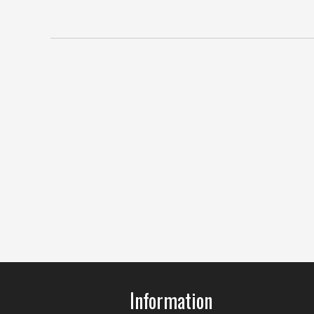
Information