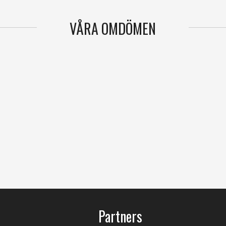
VÅRA OMDÖMEN
Partners