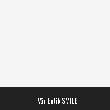
Vår butik SMILE