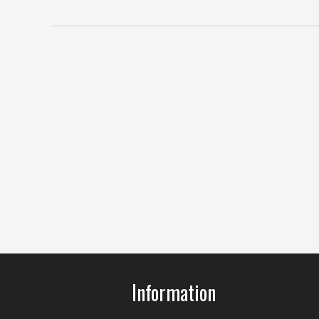
Information