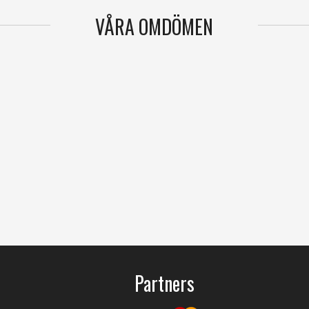
VÅRA OMDÖMEN
Partners