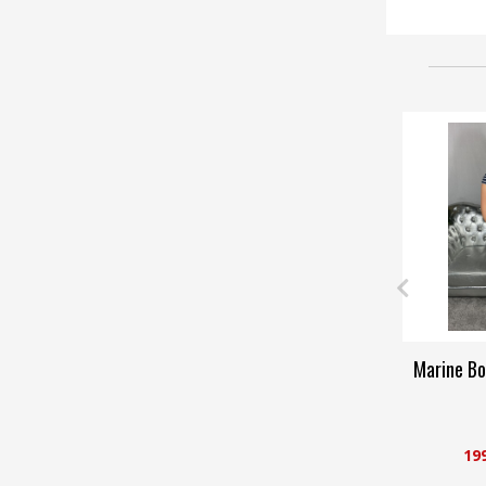
Marine Bo
19