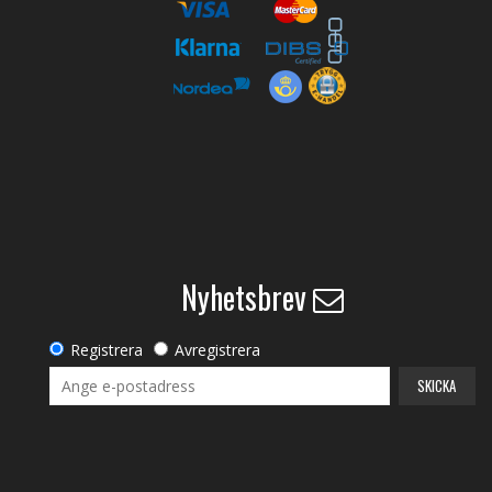
Nyhetsbrev
Registrera
Avregistrera
SKICKA