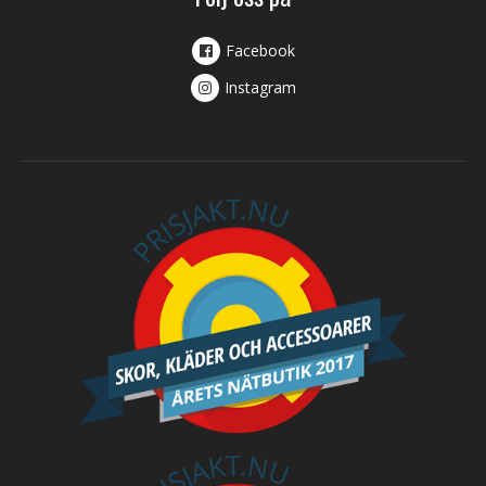
Facebook
Instagram