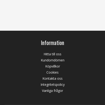
Information
Hitta till oss
Kundomdömen
Köpvillkor
Cookies
Kontakta oss
Integritetspolicy
Vanliga frågor