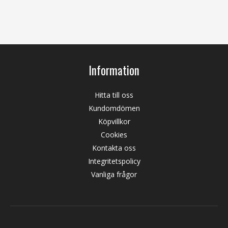
Information
Hitta till oss
Kundomdömen
Köpvillkor
Cookies
Kontakta oss
Integritetspolicy
Vanliga frågor