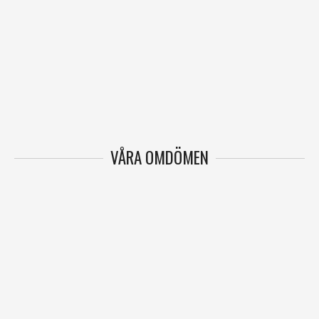
VÅRA OMDÖMEN