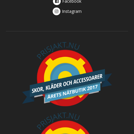
Facebook
Instagram