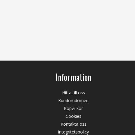
Information
Hitta till oss
Kundomdömen
Köpvillkor
Cookies
Kontakta oss
Integritetspolicy