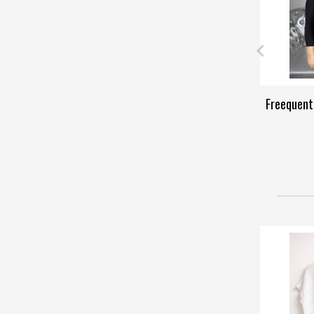
Freequent