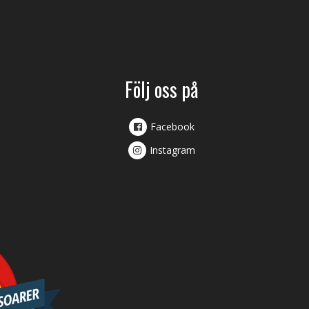
Följ oss på
Facebook
Instagram