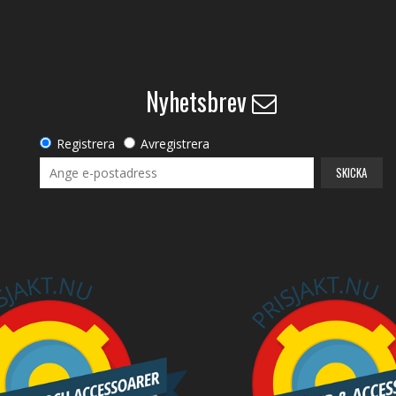
Nyhetsbrev
Registrera
Avregistrera
SKICKA