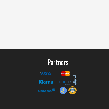
Partners