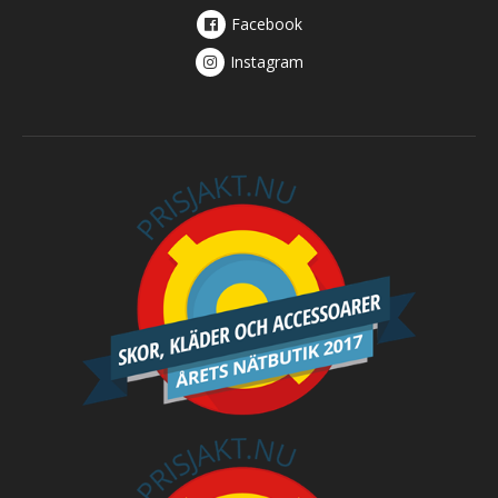
Facebook
Instagram