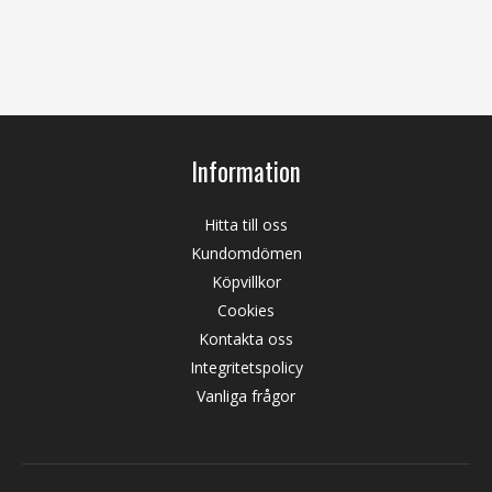
Information
Hitta till oss
Kundomdömen
Köpvillkor
Cookies
Kontakta oss
Integritetspolicy
Vanliga frågor