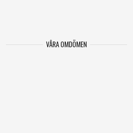
VÅRA OMDÖMEN