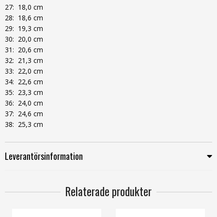
27: 18,0 cm
28: 18,6 cm
29: 19,3 cm
30: 20,0 cm
31: 20,6 cm
32: 21,3 cm
33: 22,0 cm
34: 22,6 cm
35: 23,3 cm
36: 24,0 cm
37: 24,6 cm
38: 25,3 cm
Leverantörsinformation
Relaterade produkter