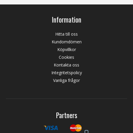
Information
Hitta till oss
Kundomdömen
Köpvillkor
Cookies
Kontakta oss
Integritetspolicy
Vanliga frågor
Partners