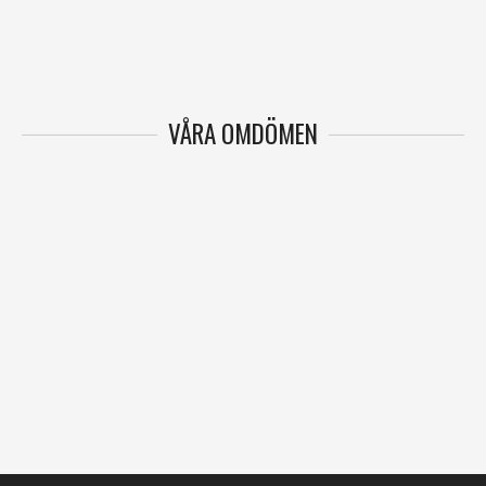
VÅRA OMDÖMEN