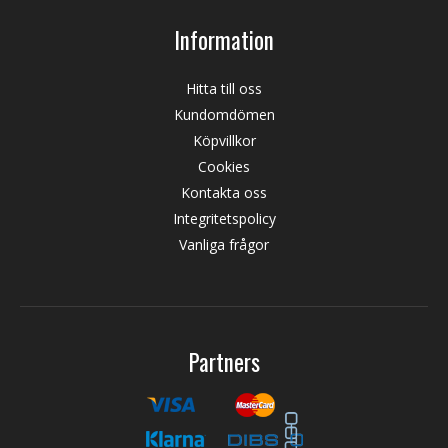
Information
Hitta till oss
Kundomdömen
Köpvillkor
Cookies
Kontakta oss
Integritetspolicy
Vanliga frågor
Partners