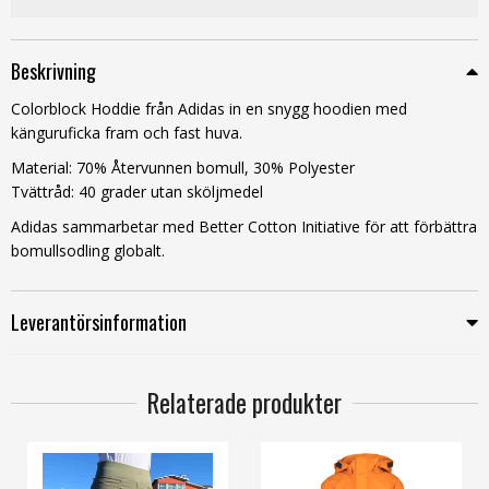
Beskrivning
Colorblock Hoddie från Adidas in en snygg hoodien med
känguruficka fram och fast huva.
Material: 70
% Återvunnen bomull, 30% Polyester
Tvättråd: 40 grader utan sköljmedel
Adidas sammarbetar med Better Cotton Initiative för att förbättra
bomullsodling globalt.
Leverantörsinformation
Relaterade produkter