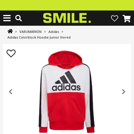
>
VARUMÄRKEN
>
Adidas
>
Adidas Colorblock Hoodie Junior Vivred