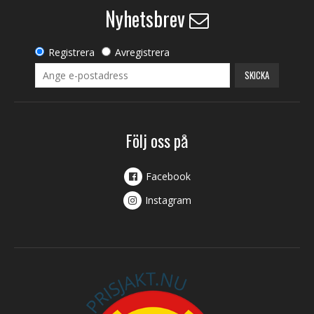
Nyhetsbrev
Registrera
Avregistrera
SKICKA
Följ oss på
Facebook
Instagram