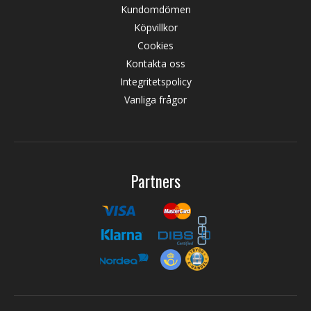
Kundomdömen
Köpvillkor
Cookies
Kontakta oss
Integritetspolicy
Vanliga frågor
Partners