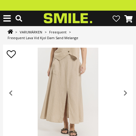
>
VARUMÄRKEN
>
Freequent
>
Freequent Lava Vid Kjol Dam Sand Melange