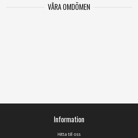
VÅRA OMDÖMEN
Information
Hitta till oss