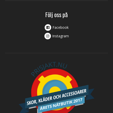
Följ oss på
Facebook
Instagram