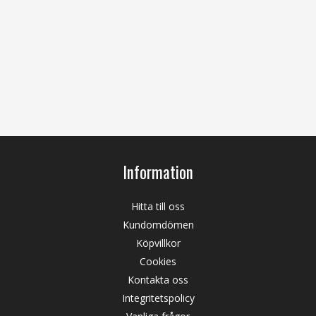
Information
Hitta till oss
Kundomdömen
Köpvillkor
Cookies
Kontakta oss
Integritetspolicy