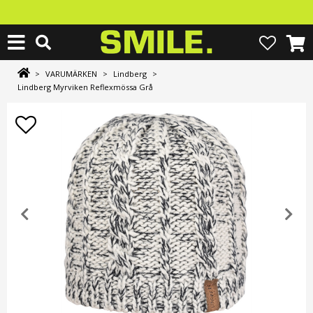
>
VARUMÄRKEN
>
Lindberg
>
Lindberg Myrviken Reflexmössa Grå