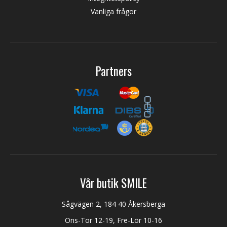
Vanliga frågor
Partners
Vår butik SMILE
Sågvägen 2, 184 40 Åkersberga
Ons-Tor 12-19, Fre-Lör 10-16