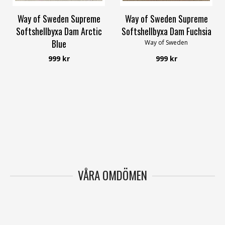
Way of Sweden Supreme
Way of Sweden Supreme
Softshellbyxa Dam Arctic
Softshellbyxa Dam Fuchsia
Blue
Way of Sweden
Way of Sweden
999 kr
999 kr
VÅRA OMDÖMEN