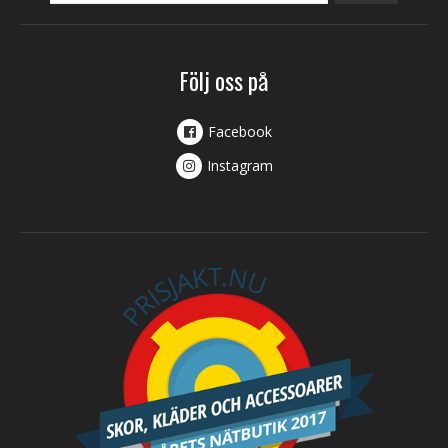
Följ oss på
Facebook
Instagram