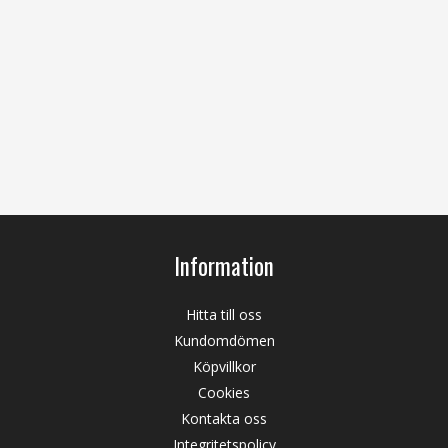
Information
Hitta till oss
Kundomdömen
Köpvillkor
Cookies
Kontakta oss
Integritetspolicy