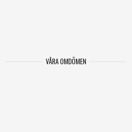
VÅRA OMDÖMEN