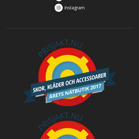
Instagram