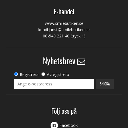
E-handel
www.smilebutiken.se
kundtjanst@smilebutiken.se
08-540 221 40
(tryck 1)
Nyhetsbrev
Registrera
Avregistrera
SKICKA
Följ oss på
Facebook