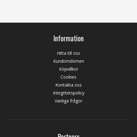
Information
Hitta till oss
Kundomdömen
Köpvillkor
Cookies
Kontakta oss
Integritetspolicy
Vanliga frågor
Partners