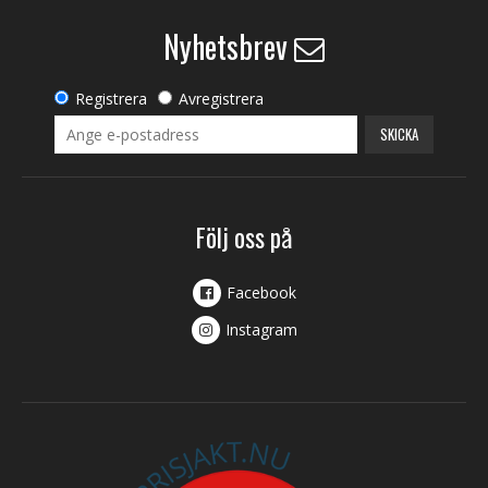
Nyhetsbrev
Registrera
Avregistrera
SKICKA
Följ oss på
Facebook
Instagram