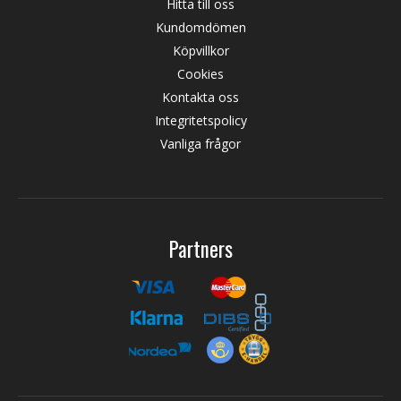
Hitta till oss
Kundomdömen
Köpvillkor
Cookies
Kontakta oss
Integritetspolicy
Vanliga frågor
Partners