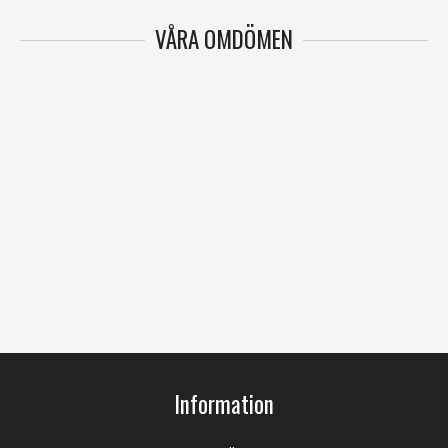
VÅRA OMDÖMEN
Information