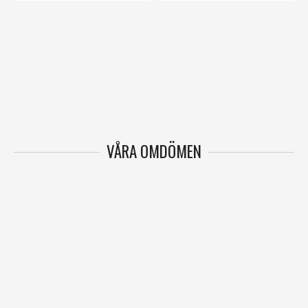
VÅRA OMDÖMEN