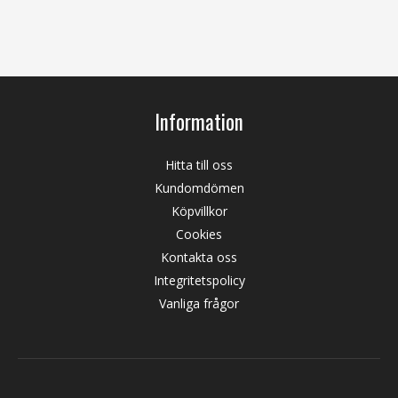
Information
Hitta till oss
Kundomdömen
Köpvillkor
Cookies
Kontakta oss
Integritetspolicy
Vanliga frågor