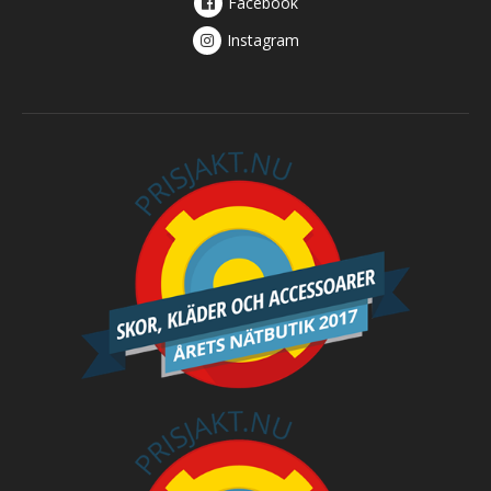
Facebook
Instagram