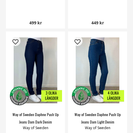
499 kr
449 kr
Way of Sweden Daphne Push Up
Way of Sweden Daphne Push Up
Jeans Dam Dark Denim
Jeans Dam Light Denim
Way of Sweden
Way of Sweden