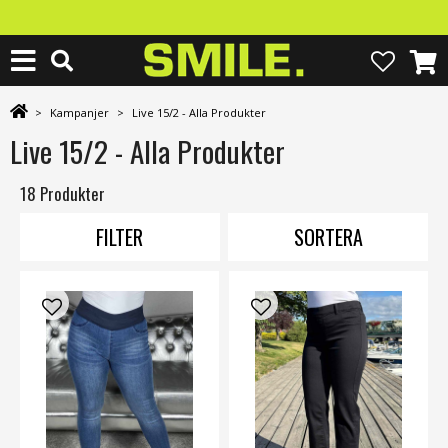
>
Kampanjer
>
Live 15/2 - Alla Produkter
Live 15/2 - Alla Produkter
18 Produkter
FILTER
SORTERA