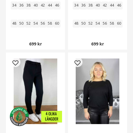
34
36
38
40
42
44
46
34
36
38
40
42
44
46
48
50
52
54
56
58
60
48
50
52
54
56
58
60
699 kr
699 kr